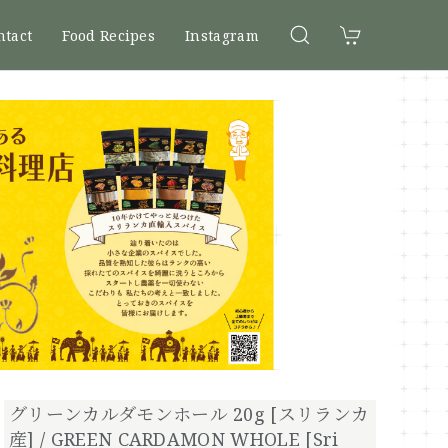
ntact
Food Recipes
Instagram
グリーンカルダモンホール 20g [スリランカ
産] / GREEN CARDAMON WHOLE [Sri