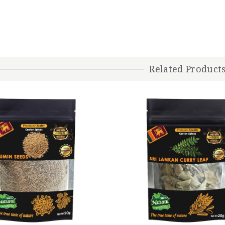
Related Product