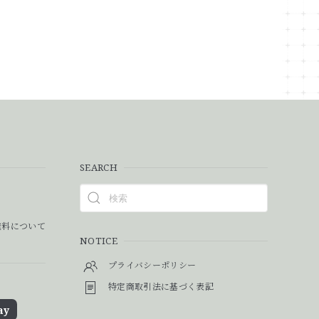
SEARCH
料について
NOTICE
プライバシーポリシー
特定商取引法に基づく表記
ay