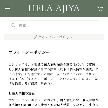
HELA AJIYA
プライバシーポリシー
プライバシーポリシー
当ショップは、お客様の個人情報保護の重要性について認識
し、個人情報の保護に関する法律（以下「個人情報保護法」と
いいます。）を遵守すると共に、以下のプライバシーポリシー
（以下「本プライバシーポリシー」といいます。）に従い、適
切な取扱い及び保護に努めます。
1. 個人情報の定義
本プライバシーポリシーにおいて、個人情報とは、個人情報保
護法第2条第1項により定義された個人情報、すなわち、生存す