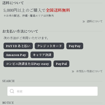
送料について
5,000円以上のご購入で
全国送料無料
＊お米の配送、沖縄・離島エリアは対象外
送料について
お支払い方法について
次の方法がご利用いただけます。
PAY ID あと払い
クレジットカード
PayPay
Amazon Pay
キャリア決済
コンビニ決済またはPay-easy
PayPal
お支払い方法について
SEARCH
NOTICE