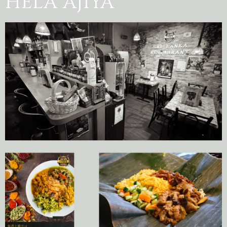
HELA AJIYA