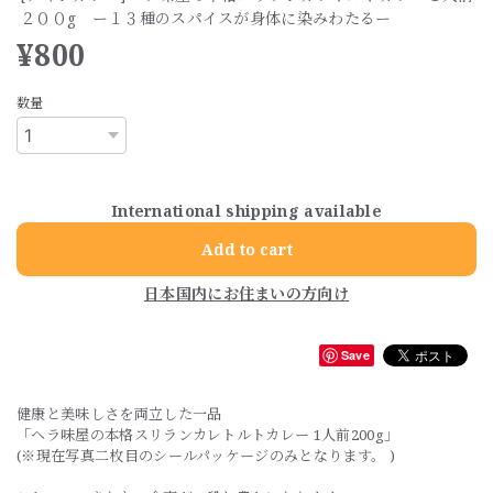
２００g ー１３種のスパイスが身体に染みわたるー
¥800
数量
International shipping available
Add to cart
日本国内にお住まいの方向け
Save
健康と美味しさを両立した一品
「ヘラ味屋の本格スリランカレトルトカレー 1人前200g」
(※現在写真二枚目のシールパッケージのみとなります。 )