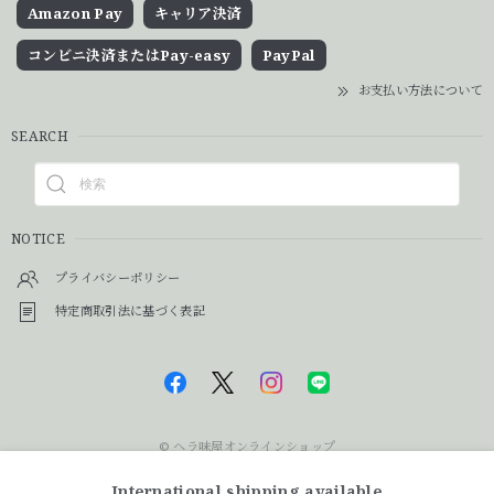
Amazon Pay
キャリア決済
コンビニ決済またはPay-easy
PayPal
お支払い方法について
SEARCH
NOTICE
プライバシーポリシー
特定商取引法に基づく表記
© ヘラ味屋オンラインショップ
International shipping available