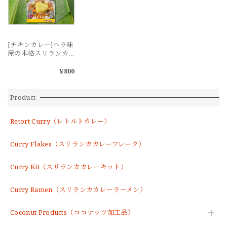
[チキンカレー]ヘラ味
屋の本格スリランカ
レトルトカレー１人
前２００g ー１３種
¥800
のスパイスが身体に
染みわたるー
Product
Retort Curry（レトルトカレー）
Curry Flakes（スリランカカレーフレーク）
Curry Kit（スリランカカレーキット）
Curry Ramen（スリランカカレーラーメン）
Coconut Products（ココナッツ加工品）