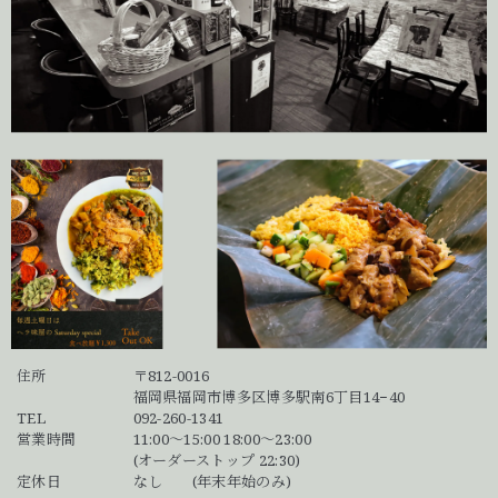
住所
〒812-0016
福岡県福岡市博多区博多駅南6丁目14−40
TEL
092-260-1341
営業時間
11:00～15:00 18:00～23:00
(オーダーストップ 22:30)
定休日
なし (年末年始のみ)