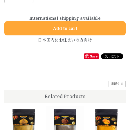
International shipping available
Add to cart
日本国内にお住まいの方向け
Save
通報する
Related Products