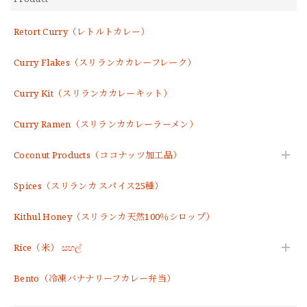
Retort Curry（レトルトカレー）
Curry Flakes（スリランカカレーフレーク）
Curry Kit（スリランカカレーキット）
Curry Ramen（スリランカカレーラーメン）
Coconut Products（ココナッツ加工品）
Spices（スリランカ スパイス25種）
Kithul Honey（スリランカ天然100％シロップ）
Rice（米） සහල්
Bento（冷凍バナナリーフカレー弁当）