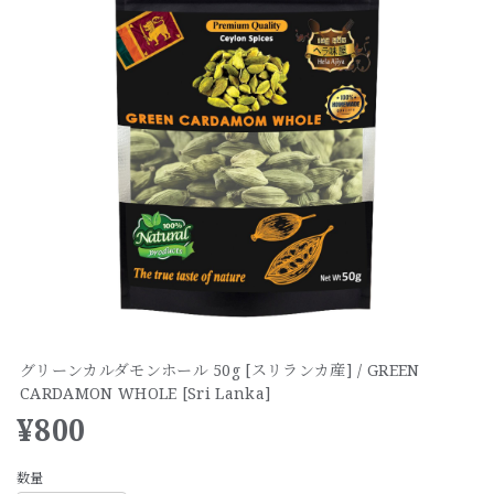
グリーンカルダモンホール 50g [スリランカ産] / GREEN
CARDAMON WHOLE [Sri Lanka]
¥800
数量