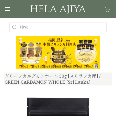
HELA AJIYA
グリーンカルダモンホール 50g [スリランカ産] /
GREEN CARDAMON WHOLE [Sri Lanka]