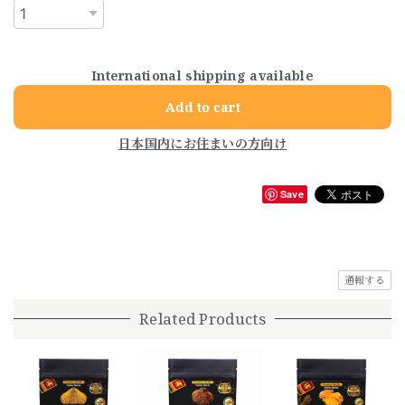
International shipping available
Add to cart
日本国内にお住まいの方向け
Save
通報する
Related Products